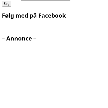
Følg med på Facebook
– Annonce –