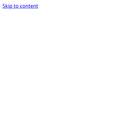
Skip to content