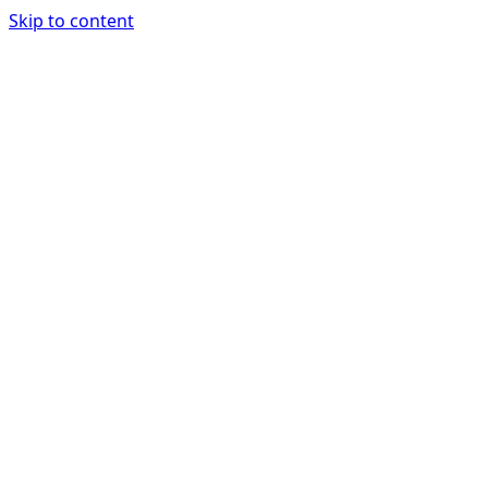
Skip to content