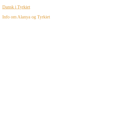
Dansk i Tyrkiet
Info om Alanya og Tyrkiet