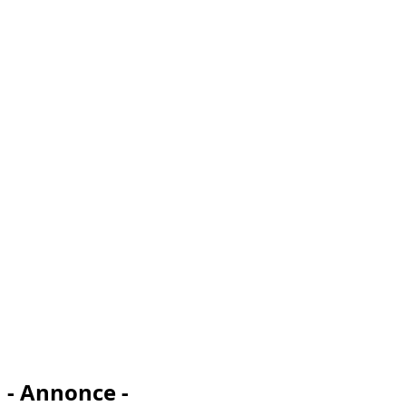
- Annonce -