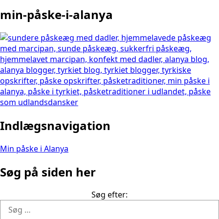
min-påske-i-alanya
Indlægsnavigation
Min påske i Alanya
Søg på siden her
Søg efter: