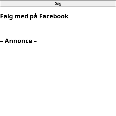
Følg med på Facebook
– Annonce –