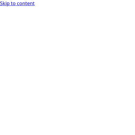
Skip to content