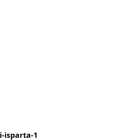
i-isparta-1