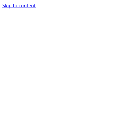
Skip to content