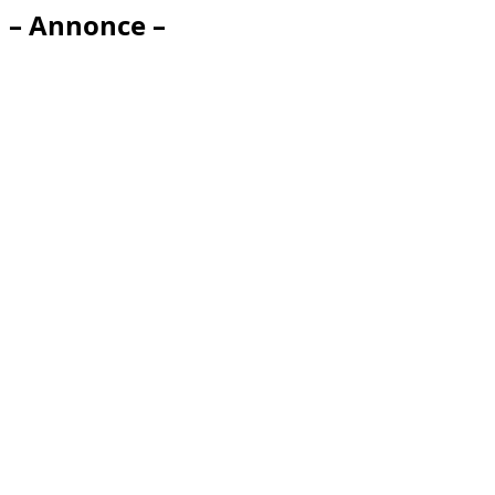
– Annonce –