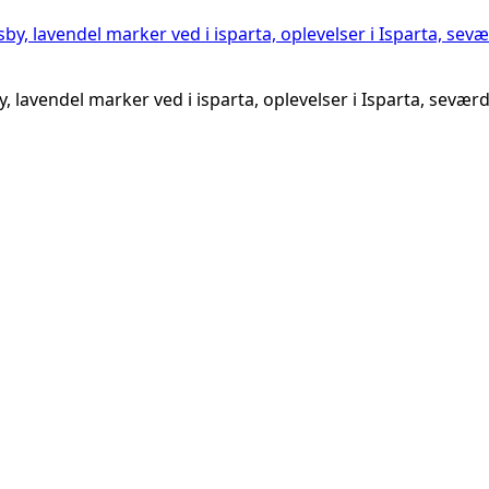
y, lavendel marker ved i isparta, oplevelser i Isparta, seværd