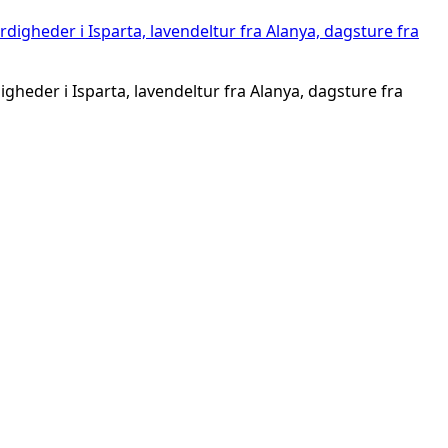
igheder i Isparta, lavendeltur fra Alanya, dagsture fra