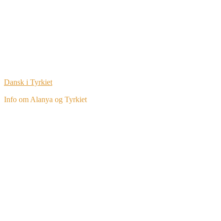
Dansk i Tyrkiet
Info om Alanya og Tyrkiet