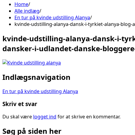
Home
Alle indlæg
En tur på kvinde udstilling Alanya
kvinde-udstilling-alanya-dansk-i-tyrkiet-alanya-blog
kvinde-udstilling-alanya-dansk-i-tyr
dansker-i-udlandet-danske-bloggere
Indlægsnavigation
En tur på kvinde udstilling Alanya
Skriv et svar
Du skal være
logget ind
for at skrive en kommentar.
Søg på siden her