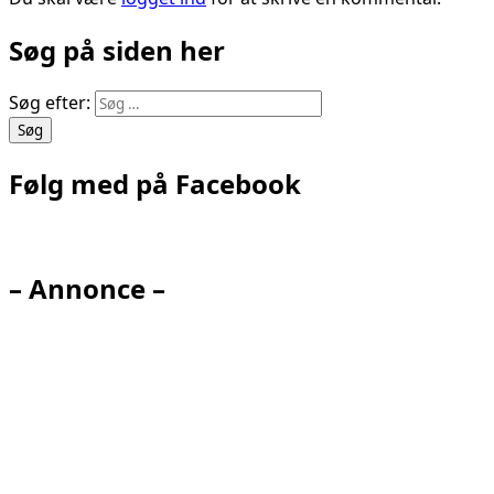
Søg på siden her
Søg efter:
Følg med på Facebook
– Annonce –