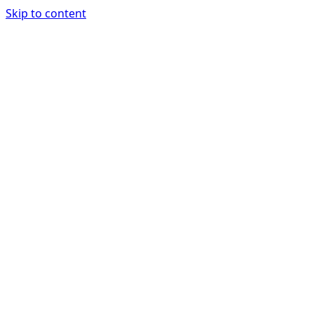
Skip to content