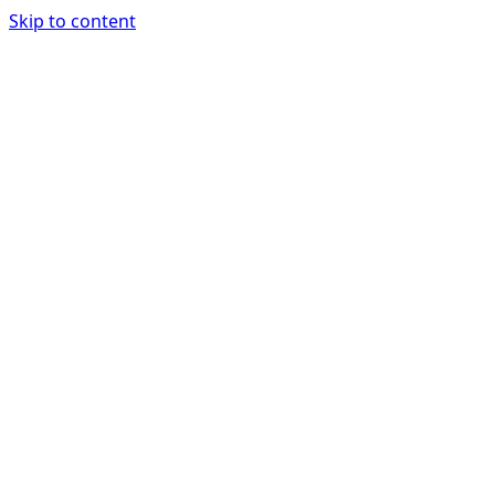
Skip to content