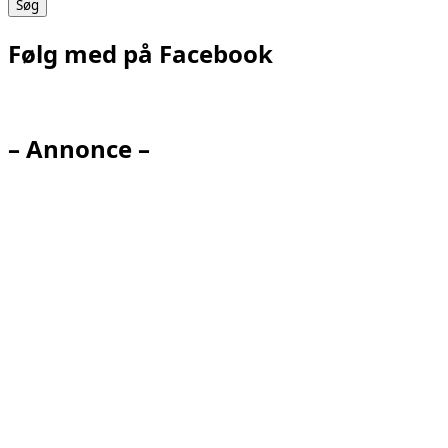
Følg med på Facebook
– Annonce –