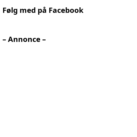
Følg med på Facebook
– Annonce –