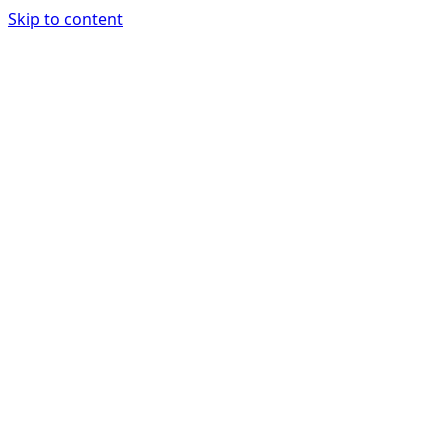
Skip to content