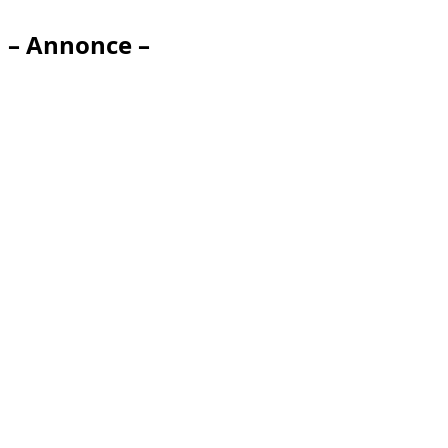
– Annonce –