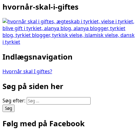
hvornår-skal-i-giftes
Indlægsnavigation
Hvornår skal I giftes?
Søg på siden her
Søg efter:
Følg med på Facebook