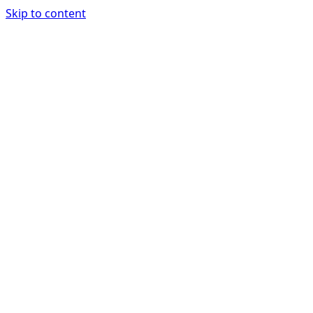
Skip to content