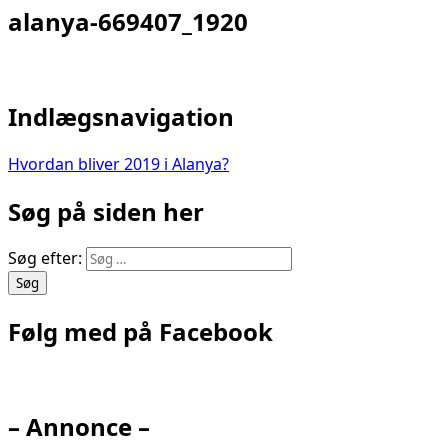
alanya-669407_1920
Indlægsnavigation
Hvordan bliver 2019 i Alanya?
Søg på siden her
Søg efter:
Følg med på Facebook
– Annonce –