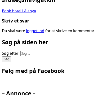
Book hotel i Alanya
Skriv et svar
Du skal være
logget ind
for at skrive en kommentar.
Søg på siden her
Søg efter:
Følg med på Facebook
– Annonce –