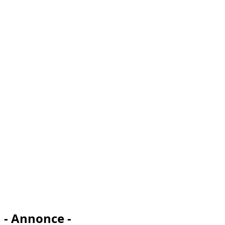
- Annonce -