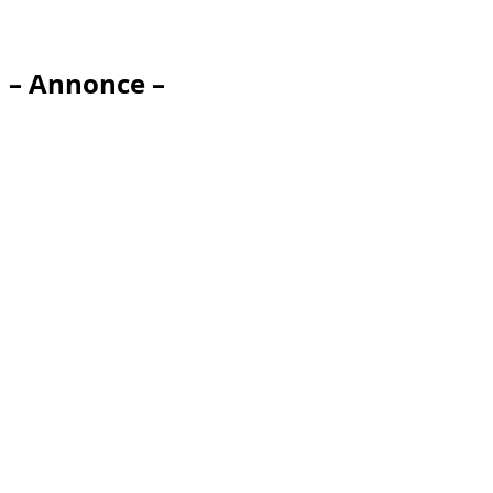
– Annonce –