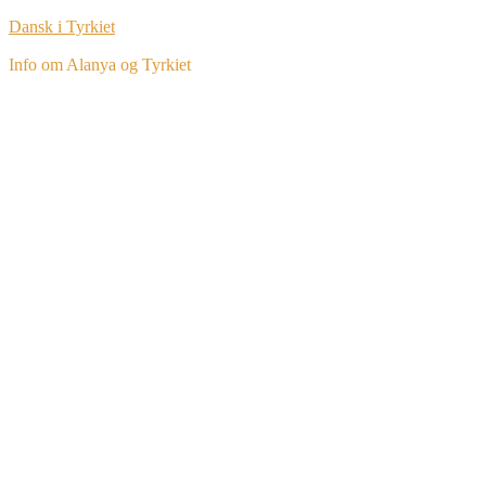
Dansk i Tyrkiet
Info om Alanya og Tyrkiet