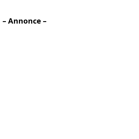
– Annonce –