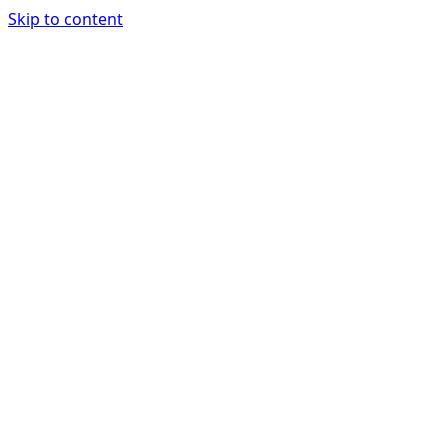
Skip to content