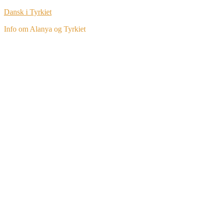
Dansk i Tyrkiet
Info om Alanya og Tyrkiet