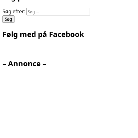
Søg efter:
Følg med på Facebook
– Annonce –