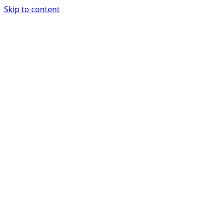
Skip to content