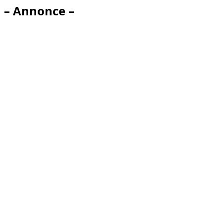
– Annonce –