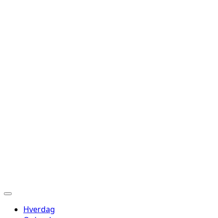
Hverdag