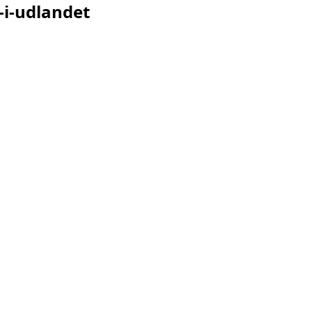
-i-udlandet