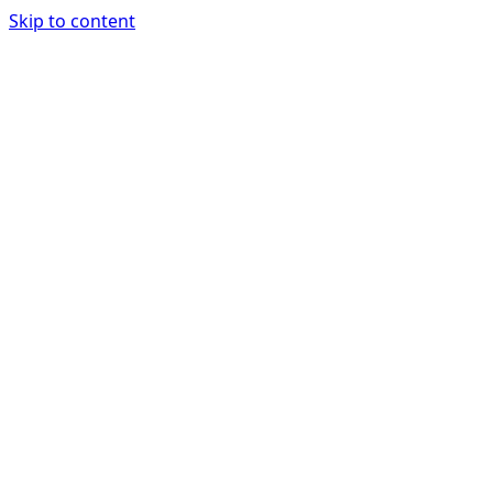
Skip to content