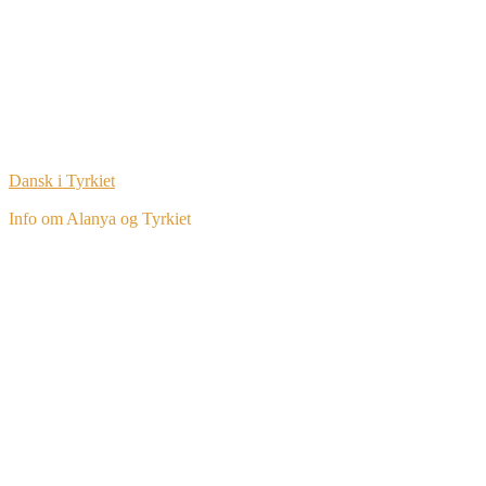
Dansk i Tyrkiet
Info om Alanya og Tyrkiet