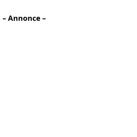
– Annonce –