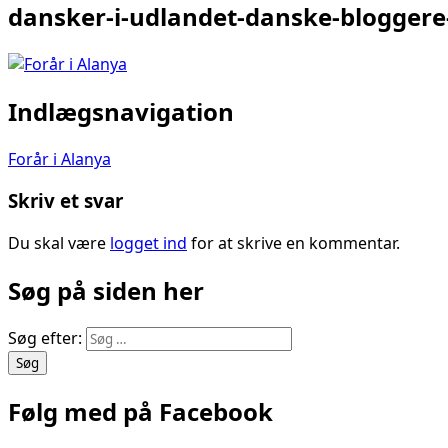
dansker-i-udlandet-danske-bloggere
Indlægsnavigation
Forår i Alanya
Skriv et svar
Du skal være
logget ind
for at skrive en kommentar.
Søg på siden her
Søg efter:
Følg med på Facebook