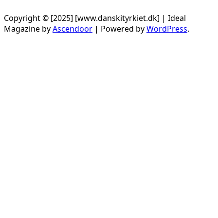
Copyright © [2025] [www.danskityrkiet.dk] | Ideal
Magazine by
Ascendoor
| Powered by
WordPress
.