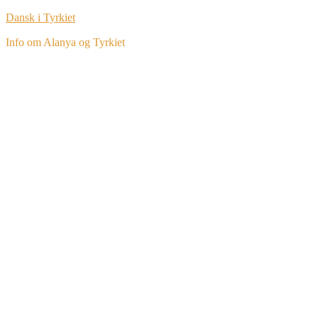
Dansk i Tyrkiet
Info om Alanya og Tyrkiet