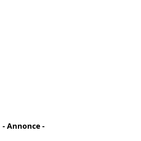
- Annonce -