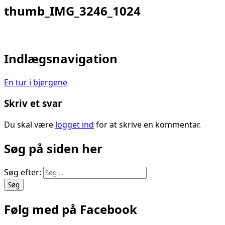
thumb_IMG_3246_1024
Indlægsnavigation
En tur i bjergene
Skriv et svar
Du skal være
logget ind
for at skrive en kommentar.
Søg på siden her
Søg efter:
Følg med på Facebook