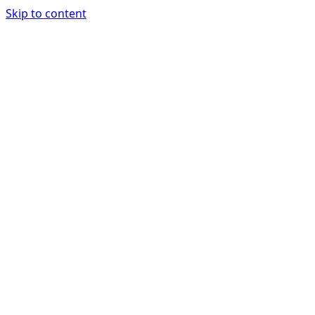
Skip to content