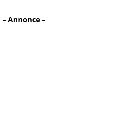
– Annonce –