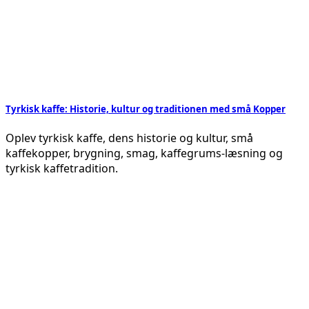
Tyrkisk kaffe: Historie, kultur og traditionen med små Kopper
Oplev tyrkisk kaffe, dens historie og kultur, små
kaffekopper, brygning, smag, kaffegrums-læsning og
tyrkisk kaffetradition.