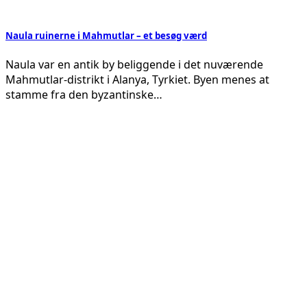
Naula ruinerne i Mahmutlar – et besøg værd
Naula var en antik by beliggende i det nuværende
Mahmutlar-distrikt i Alanya, Tyrkiet. Byen menes at
stamme fra den byzantinske…