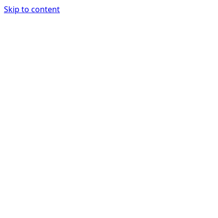
Skip to content