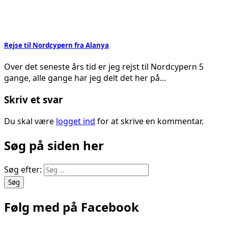
Rejse til Nordcypern fra Alanya
Over det seneste års tid er jeg rejst til Nordcypern 5
gange, alle gange har jeg delt det her på…
Skriv et svar
Du skal være
logget ind
for at skrive en kommentar.
Søg på siden her
Søg efter:
Følg med på Facebook