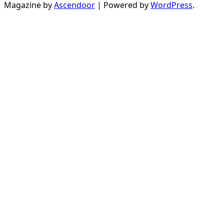
Magazine by
Ascendoor
| Powered by
WordPress
.