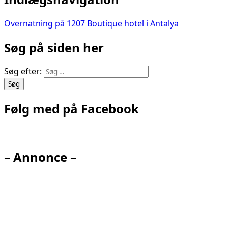
Overnatning på 1207 Boutique hotel i Antalya
Søg på siden her
Søg efter:
Følg med på Facebook
– Annonce –