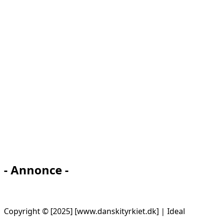
- Annonce -
Copyright © [2025] [www.danskityrkiet.dk] | Ideal