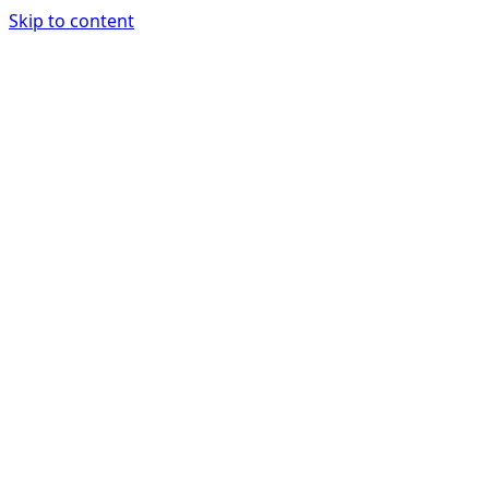
Skip to content