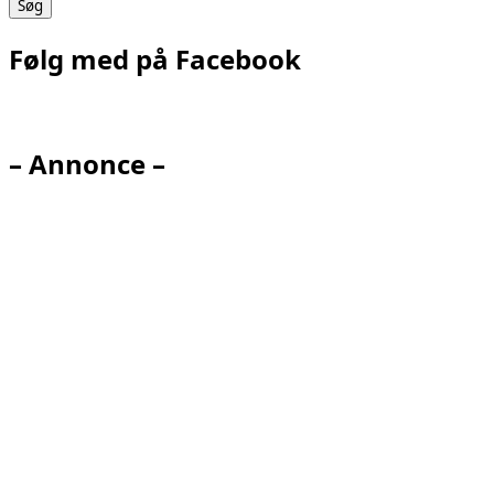
Følg med på Facebook
– Annonce –