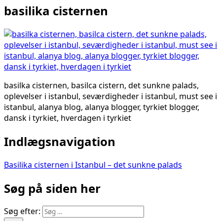
basilika cisternen
basilka cisternen, basilca cistern, det sunkne palads,
oplevelser i istanbul, seværdigheder i istanbul, must see i
istanbul, alanya blog, alanya blogger, tyrkiet blogger,
dansk i tyrkiet, hverdagen i tyrkiet
Indlægsnavigation
Basilika cisternen i Istanbul – det sunkne palads
Søg på siden her
Søg efter: