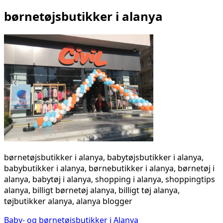
børnetøjsbutikker i alanya
børnetøjsbutikker i alanya, babytøjsbutikker i alanya,
babybutikker i alanya, børnebutikker i alanya, børnetøj i
alanya, babytøj i alanya, shopping i alanya, shoppingtips
alanya, billigt børnetøj alanya, billigt tøj alanya,
tøjbutikker alanya, alanya blogger
Indlægsnavigation
Baby- og børnetøjsbutikker i Alanya