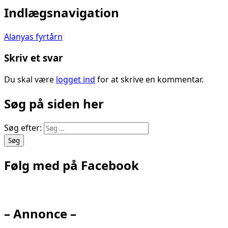
Indlægsnavigation
Alanyas fyrtårn
Skriv et svar
Du skal være
logget ind
for at skrive en kommentar.
Søg på siden her
Søg efter:
Følg med på Facebook
– Annonce –