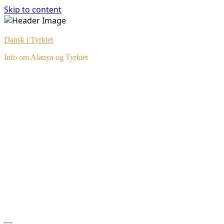
Skip to content
Dansk i Tyrkiet
Info om Alanya og Tyrkiet