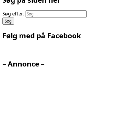
Søg efter:
Følg med på Facebook
– Annonce –