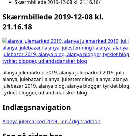
Skærmbillede 2019-12-08 kl. 21.16.18
Skærmbillede 2019-12-08 kl.
21.16.18
alanya julemarked 2019, alanya julemarked 2019, jul i
alanya, julebazar i alanya, julestemning i alanya, alanya
julebazar 2019, alanya blog, alanya blogger, tyrkiet blog,
tyrkiet blogger, udlandsdansker blog
Indlægsnavigation
Alanya julemarked 2019 – en årlig tradition
Søg på siden her