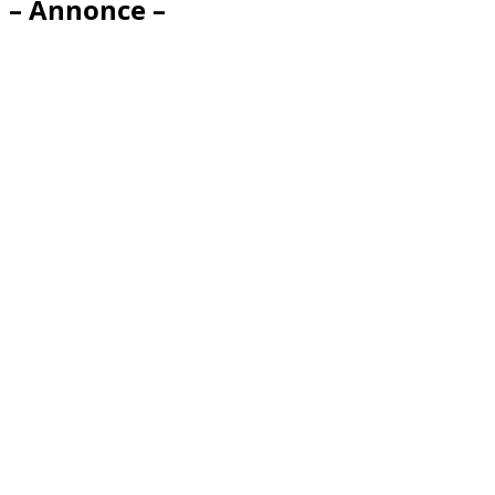
– Annonce –