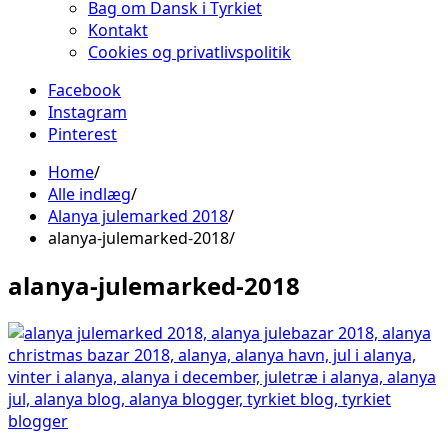
Bag om Dansk i Tyrkiet
Kontakt
Cookies og privatlivspolitik
Facebook
Instagram
Pinterest
Home
Alle indlæg
Alanya julemarked 2018
alanya-julemarked-2018
alanya-julemarked-2018