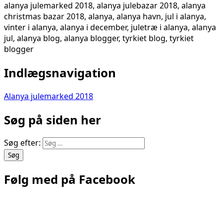
alanya julemarked 2018, alanya julebazar 2018, alanya
christmas bazar 2018, alanya, alanya havn, jul i alanya,
vinter i alanya, alanya i december, juletræ i alanya, alanya
jul, alanya blog, alanya blogger, tyrkiet blog, tyrkiet
blogger
Indlægsnavigation
Alanya julemarked 2018
Søg på siden her
Søg efter:
Følg med på Facebook