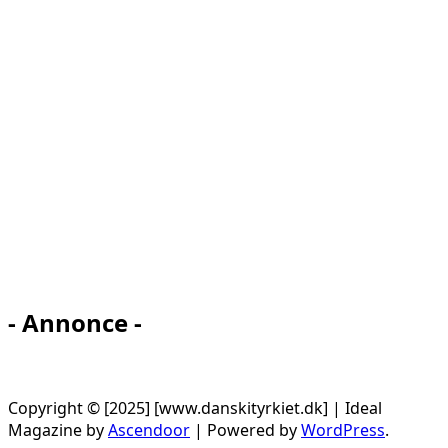
- Annonce -
Copyright © [2025] [www.danskityrkiet.dk] | Ideal
Magazine by
Ascendoor
| Powered by
WordPress
.