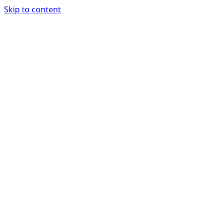
Skip to content