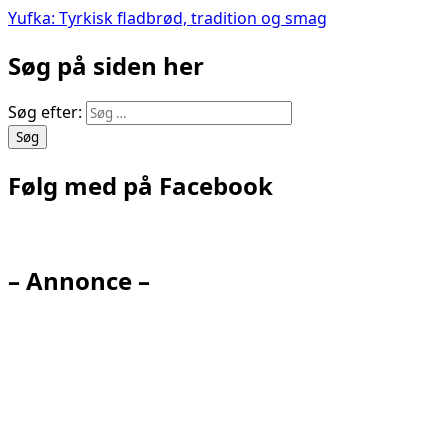
Yufka: Tyrkisk fladbrød, tradition og smag
Søg på siden her
Søg efter:
Følg med på Facebook
– Annonce –