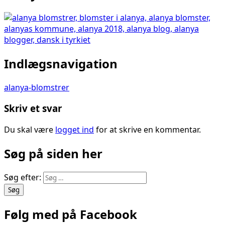
Indlægsnavigation
alanya-blomstrer
Skriv et svar
Du skal være
logget ind
for at skrive en kommentar.
Søg på siden her
Søg efter:
Følg med på Facebook