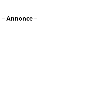
– Annonce –