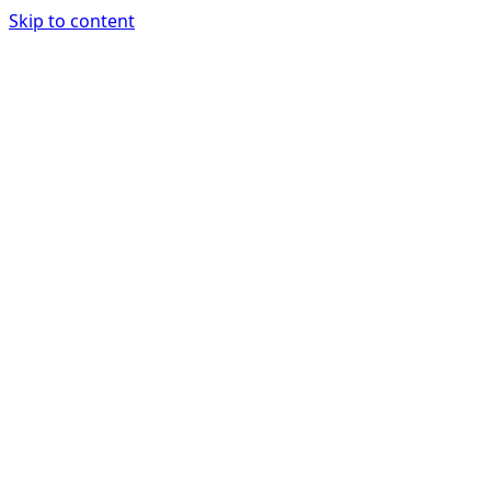
Skip to content