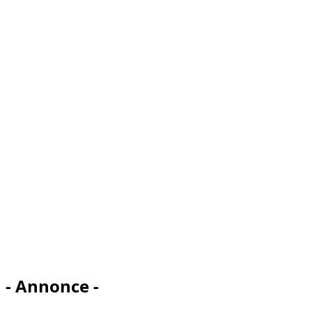
- Annonce -