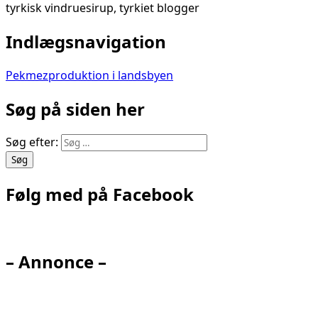
tyrkisk vindruesirup, tyrkiet blogger
Indlægsnavigation
Pekmezproduktion i landsbyen
Søg på siden her
Søg efter:
Følg med på Facebook
– Annonce –