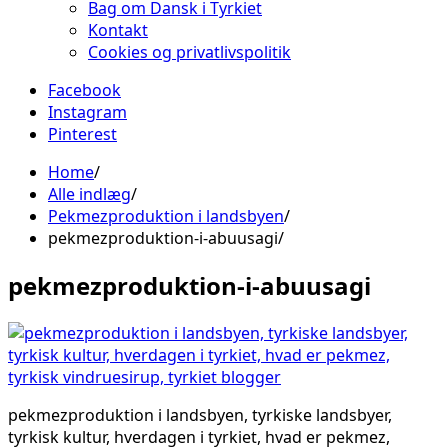
Bag om Dansk i Tyrkiet
Kontakt
Cookies og privatlivspolitik
Facebook
Instagram
Pinterest
Home
Alle indlæg
Pekmezproduktion i landsbyen
pekmezproduktion-i-abuusagi
pekmezproduktion-i-abuusagi
pekmezproduktion i landsbyen, tyrkiske landsbyer,
tyrkisk kultur, hverdagen i tyrkiet, hvad er pekmez,