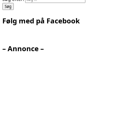
Følg med på Facebook
– Annonce –