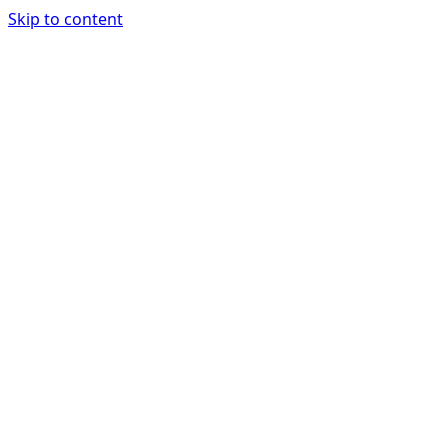
Skip to content