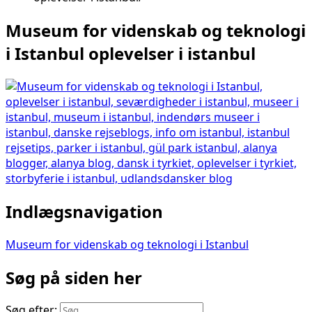
Museum for videnskab og teknologi
i Istanbul oplevelser i istanbul
Indlægsnavigation
Museum for videnskab og teknologi i Istanbul
Søg på siden her
Søg efter: