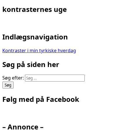
kontrasternes uge
Indlægsnavigation
Kontraster i min tyrkiske hverdag
Søg på siden her
Søg efter:
Følg med på Facebook
– Annonce –