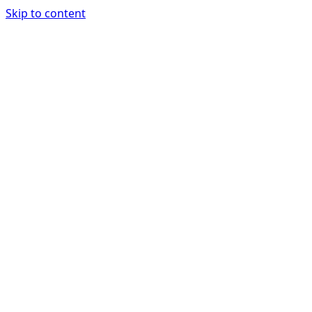
Skip to content