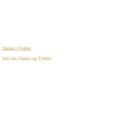
Dansk i Tyrkiet
Info om Alanya og Tyrkiet