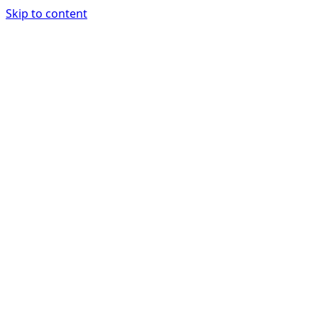
Skip to content