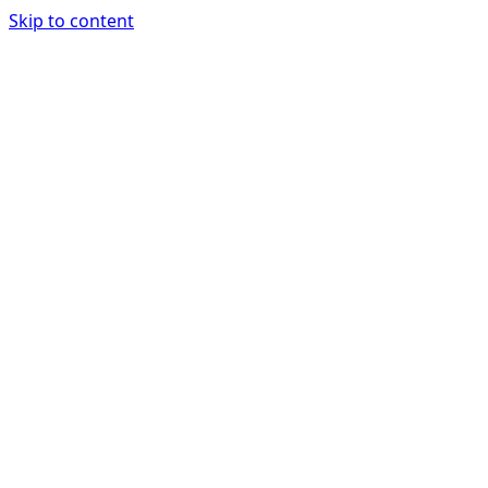
Skip to content