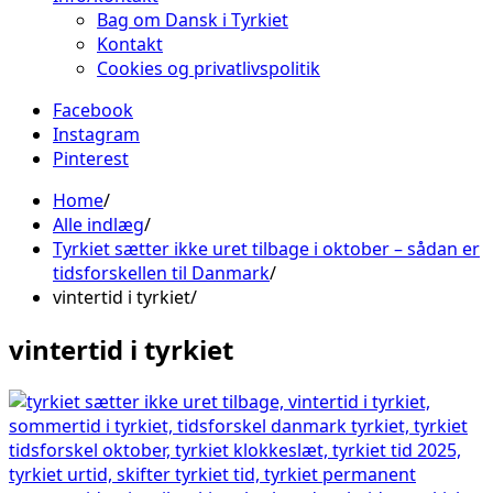
Bag om Dansk i Tyrkiet
Kontakt
Cookies og privatlivspolitik
Facebook
Instagram
Pinterest
Home
Alle indlæg
Tyrkiet sætter ikke uret tilbage i oktober – sådan er
tidsforskellen til Danmark
vintertid i tyrkiet
vintertid i tyrkiet