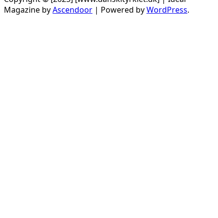
Magazine by
Ascendoor
| Powered by
WordPress
.