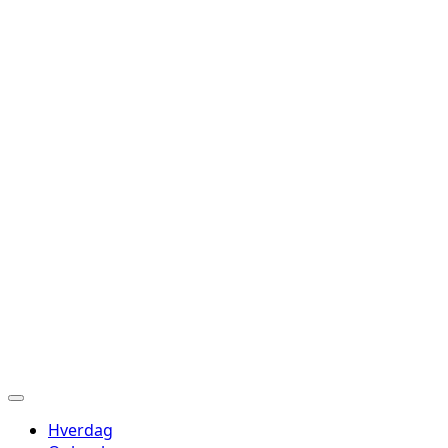
Hverdag