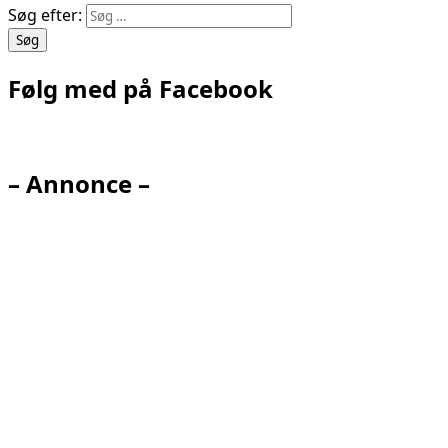
Søg efter:
Følg med på Facebook
– Annonce –