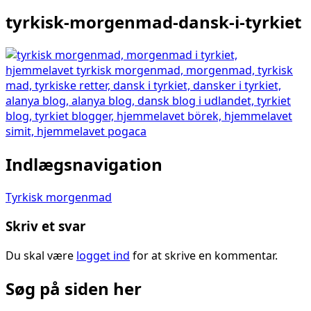
tyrkisk-morgenmad-dansk-i-tyrkiet
Indlægsnavigation
Tyrkisk morgenmad
Skriv et svar
Du skal være
logget ind
for at skrive en kommentar.
Søg på siden her