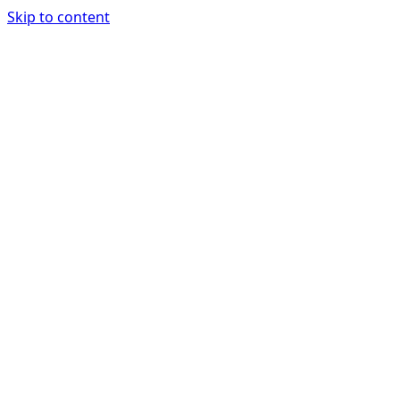
Skip to content