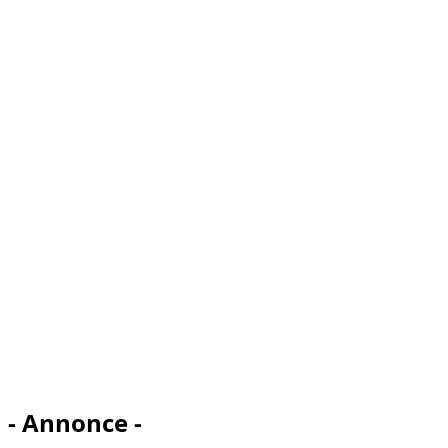
- Annonce -