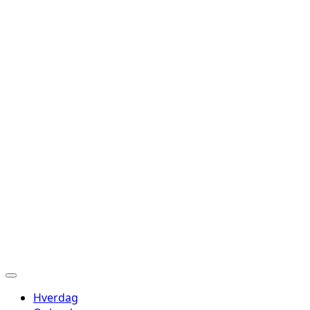
Hverdag