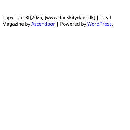
Copyright © [2025] [www.danskityrkiet.dk] | Ideal
Magazine by
Ascendoor
| Powered by
WordPress
.