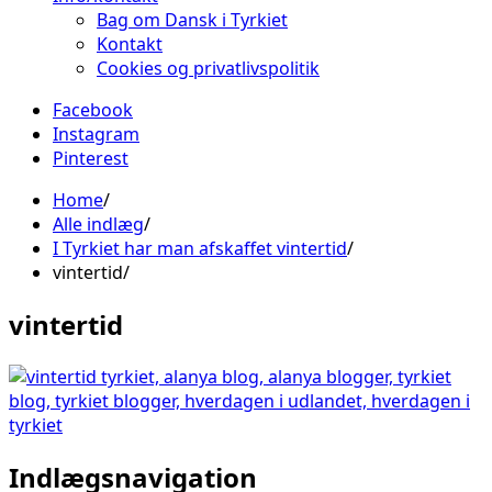
Bag om Dansk i Tyrkiet
Kontakt
Cookies og privatlivspolitik
Facebook
Instagram
Pinterest
Home
Alle indlæg
I Tyrkiet har man afskaffet vintertid
vintertid
vintertid
Indlægsnavigation