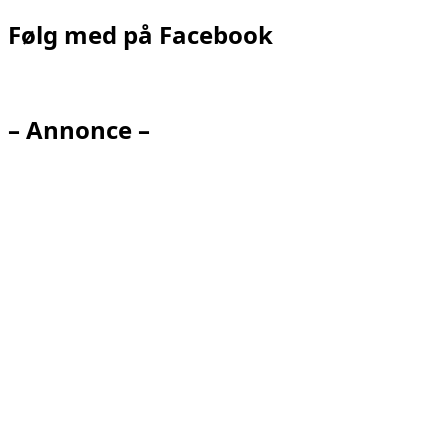
Følg med på Facebook
– Annonce –