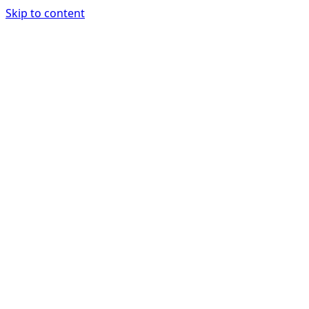
Skip to content