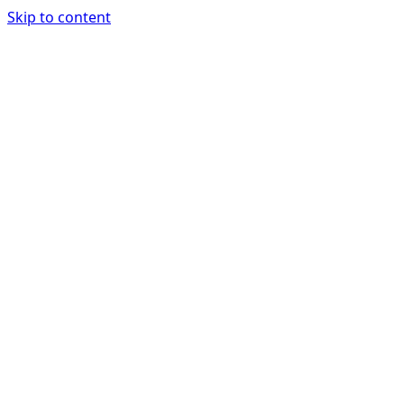
Skip to content