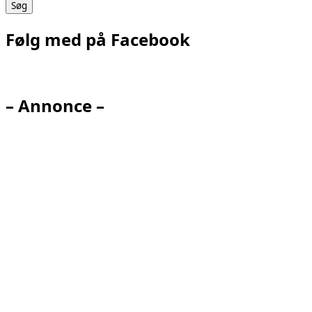
Følg med på Facebook
– Annonce –