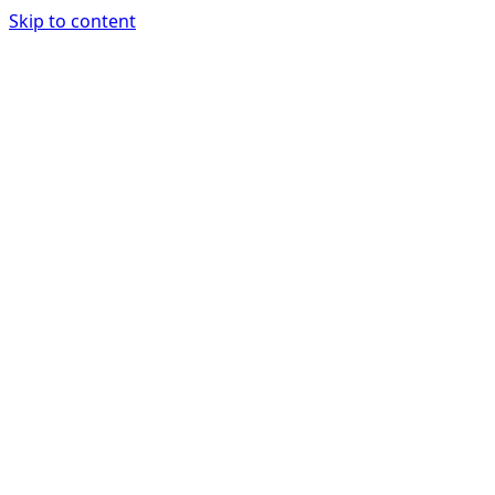
Skip to content