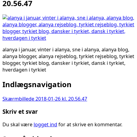
20.56.47
alanya i januar, vinter i alanya, sne i alanya, alanya blog,
alanya blogger, alanya rejseblog, tyrkiet rejseblog, tyrkiet
blogger, tyrkiet blog, dansker i tyrkiet, dansk i tyrkiet,
hverdagen i tyrkiet
Indlægsnavigation
Skærmbillede 2018-01-26 kl. 20.56.47
Skriv et svar
Du skal være
logget ind
for at skrive en kommentar.