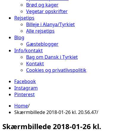
Brød og kager
Vegetar opskrifter
Rejsetips
Billeje i Alanya/Tyrkiet
Alle rejsetips
Blog
Gæsteblogger
Info/kontakt
Bag om Dansk i Tyrkiet
Kontakt
Cookies og privatlivspolitik
Facebook
Instagram
Pinterest
Home
Skærmbillede 2018-01-26 kl. 20.56.47
Skærmbillede 2018-01-26 kl.