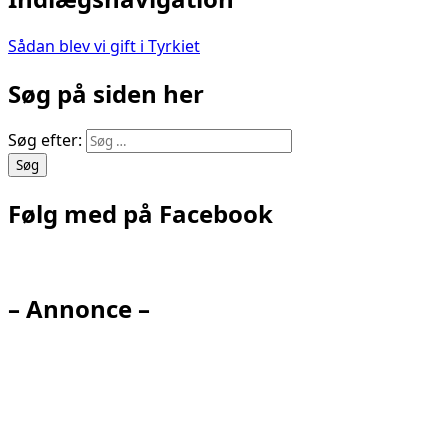
Sådan blev vi gift i Tyrkiet
Søg på siden her
Søg efter:
Følg med på Facebook
– Annonce –