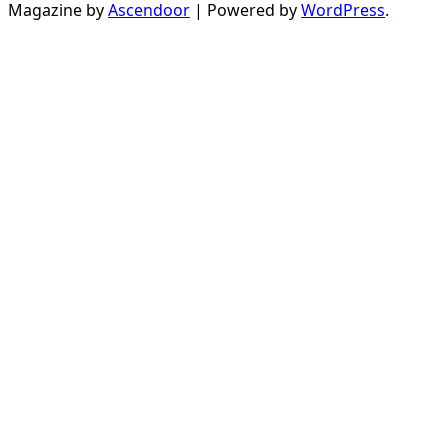
Magazine by
Ascendoor
| Powered by
WordPress
.