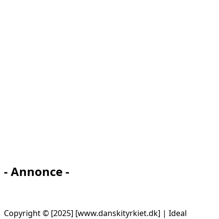
- Annonce -
Copyright © [2025] [www.danskityrkiet.dk] | Ideal