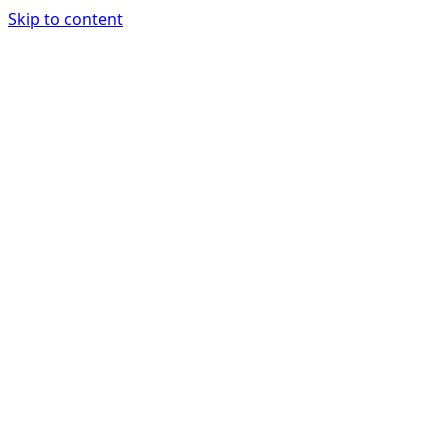
Skip to content