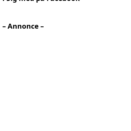
– Annonce –