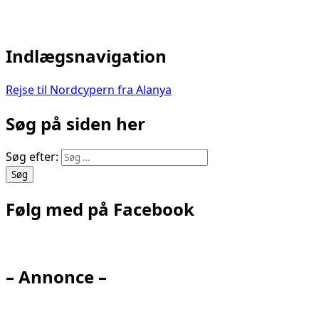
Indlægsnavigation
Rejse til Nordcypern fra Alanya
Søg på siden her
Søg efter:
Følg med på Facebook
– Annonce –