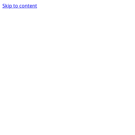
Skip to content