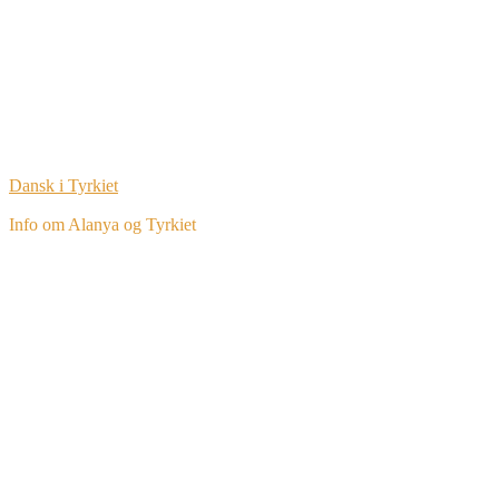
Dansk i Tyrkiet
Info om Alanya og Tyrkiet