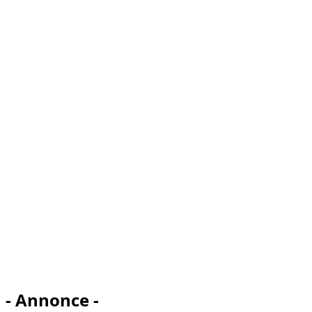
- Annonce -