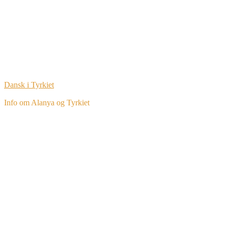
Dansk i Tyrkiet
Info om Alanya og Tyrkiet