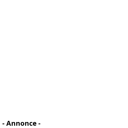
- Annonce -