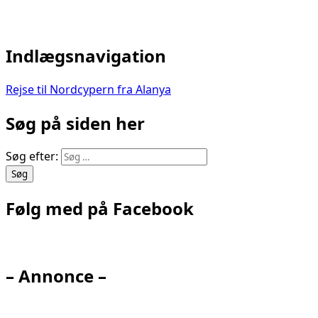
Indlægsnavigation
Rejse til Nordcypern fra Alanya
Søg på siden her
Søg efter:
Følg med på Facebook
– Annonce –