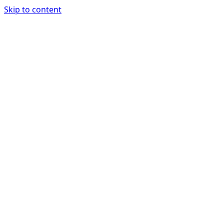
Skip to content