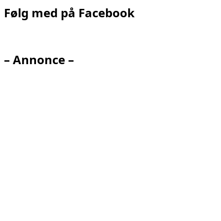
Følg med på Facebook
– Annonce –