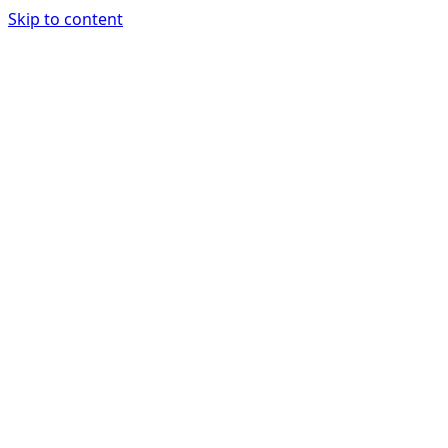
Skip to content