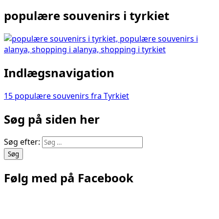
populære souvenirs i tyrkiet
Indlægsnavigation
15 populære souvenirs fra Tyrkiet
Søg på siden her
Søg efter:
Følg med på Facebook