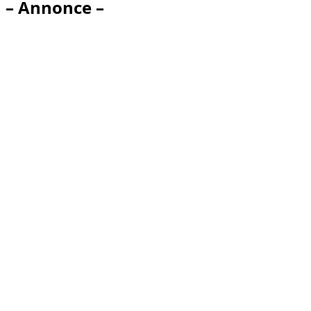
– Annonce –