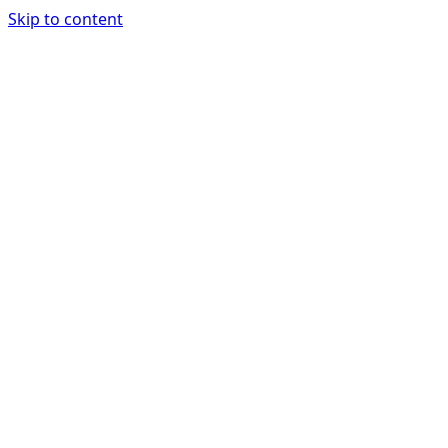
Skip to content