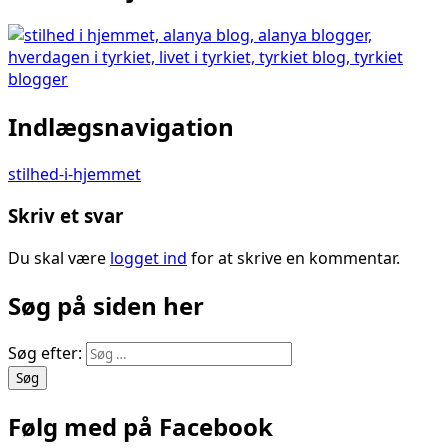
Indlægsnavigation
stilhed-i-hjemmet
Skriv et svar
Du skal være
logget ind
for at skrive en kommentar.
Søg på siden her
Søg efter:
Følg med på Facebook