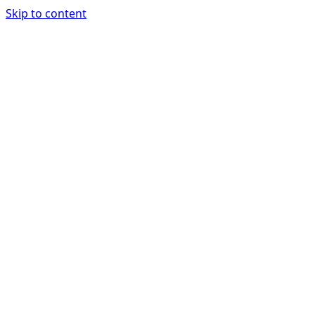
Skip to content