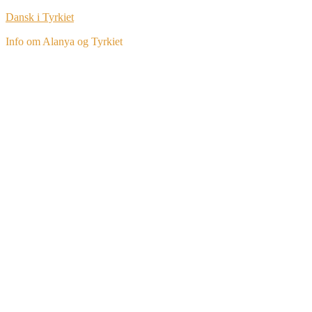
Dansk i Tyrkiet
Info om Alanya og Tyrkiet