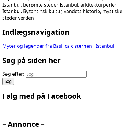
Istanbul, berømte steder Istanbul, arkitekturperler
Istanbul, Byzantinsk kultur, vandets historie, mystiske
steder verden
Indlægsnavigation
Myter og legender fra Basilica cisternen i Istanbul
Søg på siden her
Søg efter:
Følg med på Facebook
– Annonce –