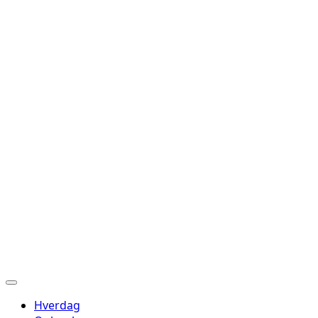
Hverdag