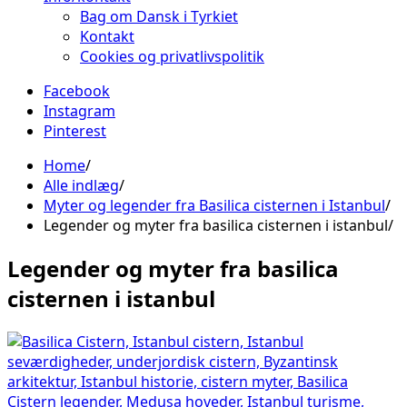
Bag om Dansk i Tyrkiet
Kontakt
Cookies og privatlivspolitik
Facebook
Instagram
Pinterest
Home
Alle indlæg
Myter og legender fra Basilica cisternen i Istanbul
Legender og myter fra basilica cisternen i istanbul
Legender og myter fra basilica
cisternen i istanbul