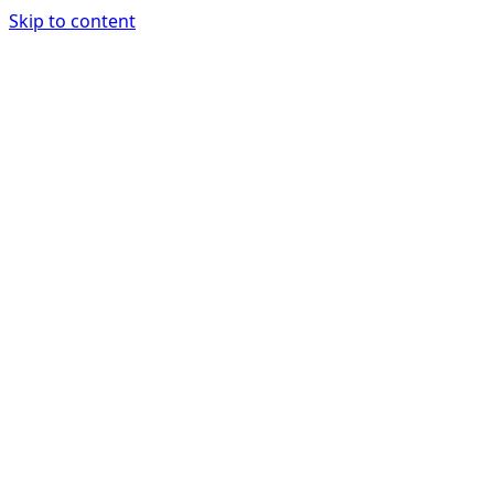
Skip to content