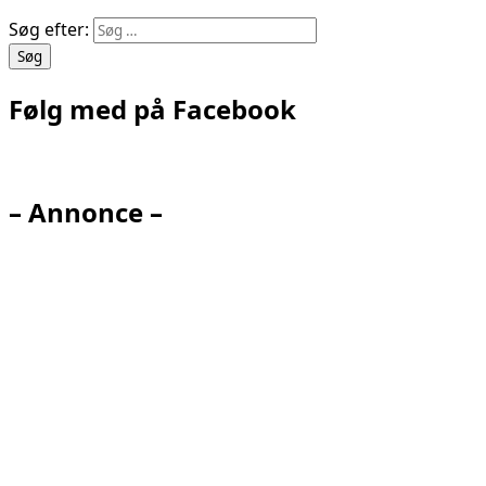
Søg efter:
Følg med på Facebook
– Annonce –