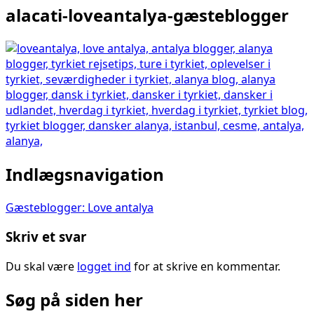
alacati-loveantalya-gæsteblogger
Indlægsnavigation
Gæsteblogger: Love antalya
Skriv et svar
Du skal være
logget ind
for at skrive en kommentar.
Søg på siden her